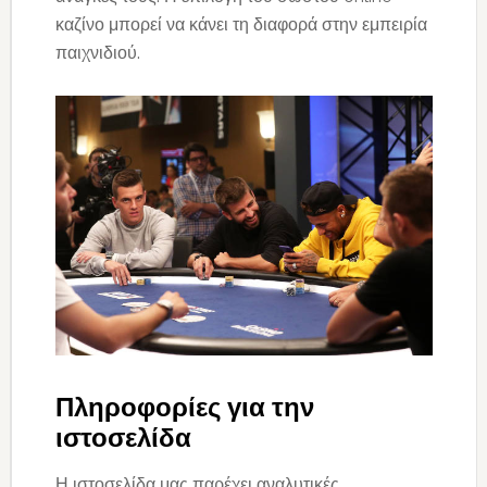
καζίνο μπορεί να κάνει τη διαφορά στην εμπειρία
παιχνιδιού.
Πληροφορίες για την
ιστοσελίδα
Η ιστοσελίδα μας παρέχει αναλυτικές