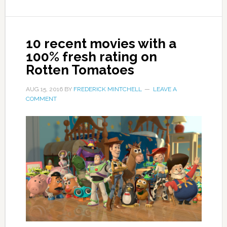
10 recent movies with a
100% fresh rating on
Rotten Tomatoes
AUG 15, 2016
BY
FREDERICK MINTCHELL
LEAVE A
COMMENT