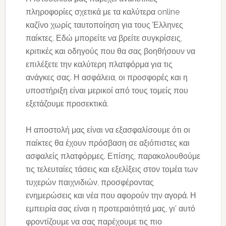
πληροφορίες σχετικά με τα καλύτερα online
καζίνο χωρίς ταυτοποίηση για τους Έλληνες
παίκτες. Εδώ μπορείτε να βρείτε συγκρίσεις,
κριτικές και οδηγούς που θα σας βοηθήσουν να
επιλέξετε την καλύτερη πλατφόρμα για τις
ανάγκες σας. Η ασφάλεια, οι προσφορές και η
υποστήριξη είναι μερικοί από τους τομείς που
εξετάζουμε προσεκτικά.
Η αποστολή μας είναι να εξασφαλίσουμε ότι οι
παίκτες θα έχουν πρόσβαση σε αξιόπιστες και
ασφαλείς πλατφόρμες. Επίσης, παρακολουθούμε
τις τελευταίες τάσεις και εξελίξεις στον τομέα των
τυχερών παιχνιδιών, προσφέροντας
ενημερώσεις και νέα που αφορούν την αγορά. Η
εμπειρία σας είναι η προτεραιότητά μας, γι’ αυτό
φροντίζουμε να σας παρέχουμε τις πιο