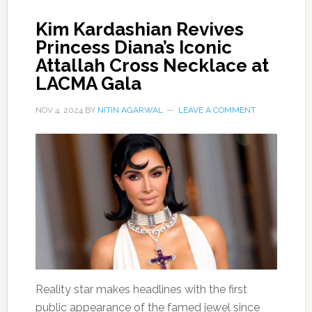
Kim Kardashian Revives
Princess Diana’s Iconic
Attallah Cross Necklace at
LACMA Gala
NOV 4, 2024
BY
NITIN AGARWAL
LEAVE A COMMENT
Reality star makes headlines with the first
public appearance of the famed jewel since