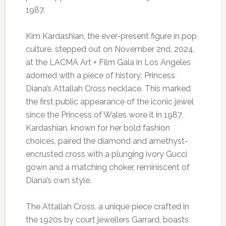
1987.
Kim Kardashian, the ever-present figure in pop
culture, stepped out on November 2nd, 2024,
at the LACMA Art + Film Gala in Los Angeles
adorned with a piece of history: Princess
Diana’s Attallah Cross necklace. This marked
the first public appearance of the iconic jewel
since the Princess of Wales wore it in 1987.
Kardashian, known for her bold fashion
choices, paired the diamond and amethyst-
encrusted cross with a plunging ivory Gucci
gown and a matching choker, reminiscent of
Diana’s own style.
The Attallah Cross, a unique piece crafted in
the 1920s by court jewellers Garrard, boasts