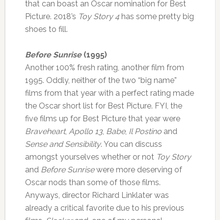
that can boast an Oscar nomination for Best
Picture. 2018’s
Toy Story 4
has some pretty big
shoes to fill.
Before Sunrise
(1995)
Another 100% fresh rating, another film from
1995. Oddly, neither of the two “big name”
films from that year with a perfect rating made
the Oscar short list for Best Picture. FYI, the
five films up for Best Picture that year were
Braveheart
,
Apollo 13
,
Babe
,
Il Postino
and
Sense and Sensibility
. You can discuss
amongst yourselves whether or not
Toy Story
and
Before Sunrise
were more deserving of
Oscar nods than some of those films.
Anyways, director Richard Linklater was
already a critical favorite due to his previous