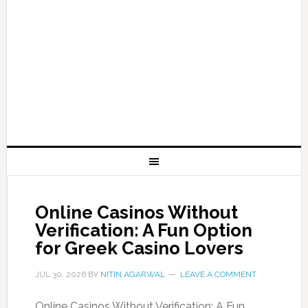
Online Casinos Without
Verification: A Fun Option
for Greek Casino Lovers
JUL 30, 2026
BY
NITIN AGARWAL
LEAVE A COMMENT
Online Casinos Without Verification: A Fun