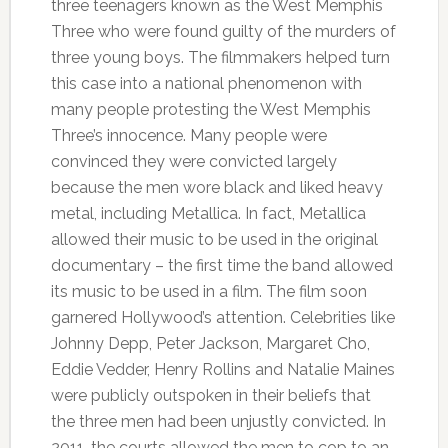
three teenagers known as the West Memphis
Three who were found guilty of the murders of
three young boys. The filmmakers helped turn
this case into a national phenomenon with
many people protesting the West Memphis
Three’s innocence. Many people were
convinced they were convicted largely
because the men wore black and liked heavy
metal, including Metallica. In fact, Metallica
allowed their music to be used in the original
documentary – the first time the band allowed
its music to be used in a film. The film soon
garnered Hollywood’s attention. Celebrities like
Johnny Depp, Peter Jackson, Margaret Cho,
Eddie Vedder, Henry Rollins and Natalie Maines
were publicly outspoken in their beliefs that
the three men had been unjustly convicted. In
2011, the courts allowed the men to cop to an