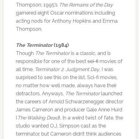
Thompson. 1995’s
The Remains of the Day
garnered eight Oscar nominations including
acting nods for Anthony Hopkins and Emma
Thompson.
The Terminator
(1984)
Though
The Terminator
is a classic, and is
responsible for one of the best
sci-fi
movies of
all time,
Terminator 2: Judgment Day
, I was
surprised to see this on the list. Sci-fi movies,
no matter how well made, always have their
detractors. Anyways,
The Terminator
launched
the careers of Arnold Schwarzenegger, director
James Cameron and producer Gale Anne Hurd
(
The Walking Dead
). In a weird twist of fate, the
studio wanted O.J. Simpson cast as the
terminator, but Cameron didn’t think audiences