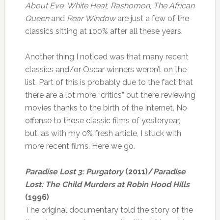
About Eve
,
White Heat
,
Rashomon
,
The African
Queen
and
Rear Window
are just a few of the
classics sitting at 100% after all these years.
Another thing I noticed was that many recent
classics and/or Oscar winners weren’t on the
list. Part of this is probably due to the fact that
there are a lot more “critics” out there reviewing
movies thanks to the birth of the Internet. No
offense to those classic films of yesteryear,
but, as with my 0% fresh article, I stuck with
more recent films. Here we go.
Paradise Lost 3: Purgatory
(2011)/
Paradise
Lost: The Child Murders at Robin Hood Hills
(1996)
The original documentary told the story of the