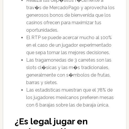
Realiza tus dep�sitos f�cilmente a
trav�s de MercadoPago y aprovecha los
generosos bonos de bienvenida que los
casinos ofrecen para maximizar tus
oportunidades.
El RTP se puede acercar mucho al 100%
en el caso de un jugador experimentado
que sepa tomar las mejores decisiones.
Las tragamonedas de 3 carretes son las
slots cl�sicas y las m�s tradicionales,
generalmente con s�mbolos de frutas,
barras y sietes.
Las estadísticas muestran que el 78% de
los jugadores mexicanos prefieren mesas
con 6 barajas sobre las de baraja única.
¿Es legal jugar en