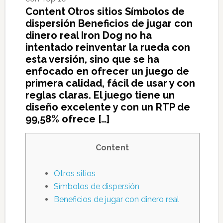
Content Otros sitios Símbolos de
dispersión Beneficios de jugar con
dinero real Iron Dog no ha
intentado reinventar la rueda con
esta versión, sino que se ha
enfocado en ofrecer un juego de
primera calidad, fácil de usar y con
reglas claras. El juego tiene un
diseño excelente y con un RTP de
99,58% ofrece […]
Content
Otros sitios
Símbolos de dispersión
Beneficios de jugar con dinero real