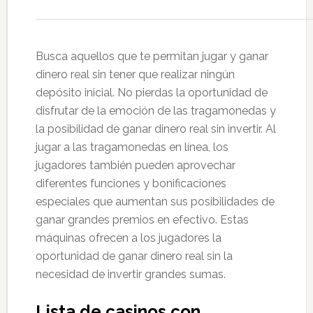
Busca aquellos que te permitan jugar y ganar
dinero real sin tener que realizar ningún
depósito inicial. No pierdas la oportunidad de
disfrutar de la emoción de las tragamonedas y
la posibilidad de ganar dinero real sin invertir. Al
jugar a las tragamonedas en línea, los
jugadores también pueden aprovechar
diferentes funciones y bonificaciones
especiales que aumentan sus posibilidades de
ganar grandes premios en efectivo. Estas
máquinas ofrecen a los jugadores la
oportunidad de ganar dinero real sin la
necesidad de invertir grandes sumas.
Lista de casinos con