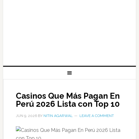
Casinos Que Más Pagan En
Perú 2026 Lista con Top 10
JUN 9, 2026
BY
NITIN AGARWAL
LEAVE A COMMENT