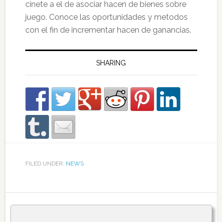
cinete a el de asociar hacen de bienes sobre
juego. Conoce las oportunidades y metodos
con el fin de incrementar hacen de ganancias.
SHARING
FILED UNDER:
NEWS