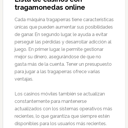
tragamonedas online
Cada máquina tragaperras tiene características
únicas que pueden aumentar sus posibilidades
de ganar. En segundo lugar, le ayuda a evitar
perseguir las pérdidas y desarrollar adicción al
juego. En primer lugar, le permite gestionar
mejor su dinero, asegurándose de que no
gasta más de la cuenta. Tener un presupuesto
para jugar a las tragaperras ofrece varias
ventajas.
Los casinos móviles también se actualizan
constantemente para mantenerse
actualizados con los sistemas operativos más
recientes, lo que garantiza que siempre estén
disponibles para los usuarios más recientes.