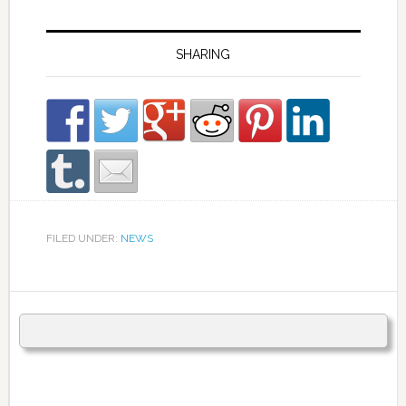
SHARING
FILED UNDER:
NEWS