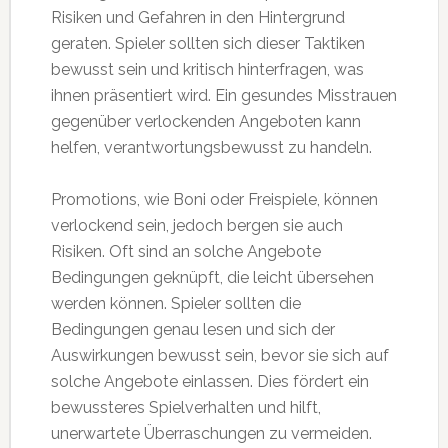
Risiken und Gefahren in den Hintergrund
geraten. Spieler sollten sich dieser Taktiken
bewusst sein und kritisch hinterfragen, was
ihnen präsentiert wird. Ein gesundes Misstrauen
gegenüber verlockenden Angeboten kann
helfen, verantwortungsbewusst zu handeln.
Promotions, wie Boni oder Freispiele, können
verlockend sein, jedoch bergen sie auch
Risiken. Oft sind an solche Angebote
Bedingungen geknüpft, die leicht übersehen
werden können. Spieler sollten die
Bedingungen genau lesen und sich der
Auswirkungen bewusst sein, bevor sie sich auf
solche Angebote einlassen. Dies fördert ein
bewussteres Spielverhalten und hilft,
unerwartete Überraschungen zu vermeiden.