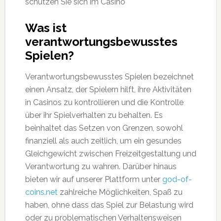
schützen Sie sich im Casino
Was ist
verantwortungsbewusstes
Spielen?
Verantwortungsbewusstes Spielen bezeichnet
einen Ansatz, der Spielern hilft, ihre Aktivitäten
in Casinos zu kontrollieren und die Kontrolle
über ihr Spielverhalten zu behalten. Es
beinhaltet das Setzen von Grenzen, sowohl
finanziell als auch zeitlich, um ein gesundes
Gleichgewicht zwischen Freizeitgestaltung und
Verantwortung zu wahren. Darüber hinaus
bieten wir auf unserer Plattform unter
god-of-
coins.net
zahlreiche Möglichkeiten, Spaß zu
haben, ohne dass das Spiel zur Belastung wird
oder zu problematischen Verhaltensweisen