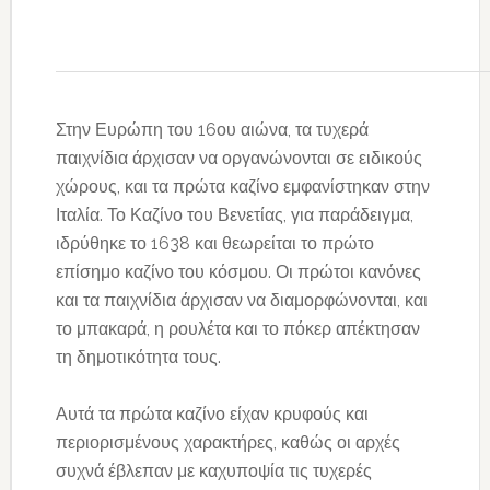
Στην Ευρώπη του 16ου αιώνα, τα τυχερά
παιχνίδια άρχισαν να οργανώνονται σε ειδικούς
χώρους, και τα πρώτα καζίνο εμφανίστηκαν στην
Ιταλία. Το Καζίνο του Βενετίας, για παράδειγμα,
ιδρύθηκε το 1638 και θεωρείται το πρώτο
επίσημο καζίνο του κόσμου. Οι πρώτοι κανόνες
και τα παιχνίδια άρχισαν να διαμορφώνονται, και
το μπακαρά, η ρουλέτα και το πόκερ απέκτησαν
τη δημοτικότητα τους.
Αυτά τα πρώτα καζίνο είχαν κρυφούς και
περιορισμένους χαρακτήρες, καθώς οι αρχές
συχνά έβλεπαν με καχυποψία τις τυχερές