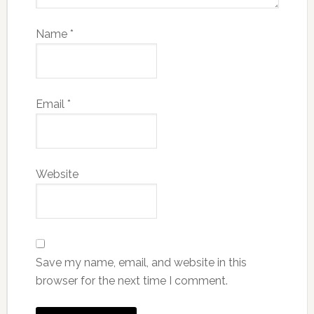
Name
*
Email
*
Website
Save my name, email, and website in this
browser for the next time I comment.