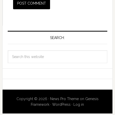
SEARCH:
Copyright © 2026 ·
News Pro Theme
on
Genesis
Framework
·
WordPress
·
Log in