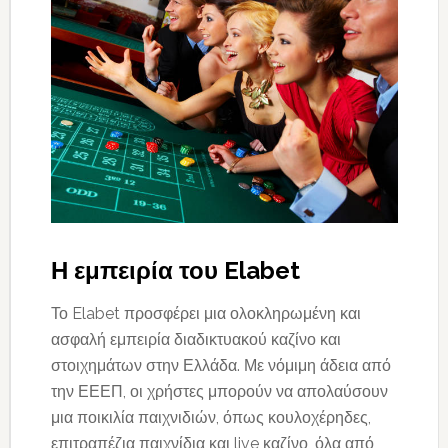
Η εμπειρία του Elabet
Το Elabet προσφέρει μια ολοκληρωμένη και
ασφαλή εμπειρία διαδικτυακού καζίνο και
στοιχημάτων στην Ελλάδα. Με νόμιμη άδεια από
την ΕΕΕΠ, οι χρήστες μπορούν να απολαύσουν
μια ποικιλία παιχνιδιών, όπως κουλοχέρηδες,
επιτραπέζια παιχνίδια και live καζίνο, όλα από