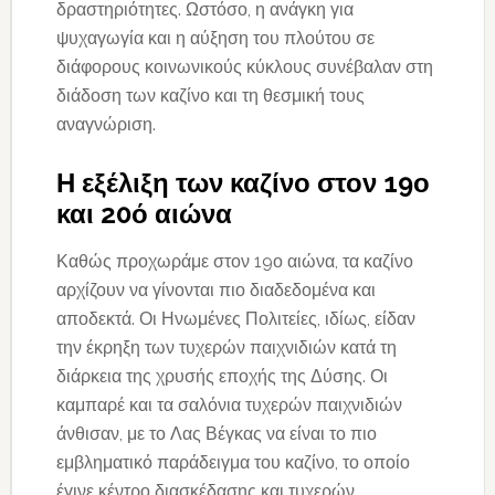
δραστηριότητες. Ωστόσο, η ανάγκη για
ψυχαγωγία και η αύξηση του πλούτου σε
διάφορους κοινωνικούς κύκλους συνέβαλαν στη
διάδοση των καζίνο και τη θεσμική τους
αναγνώριση.
Η εξέλιξη των καζίνο στον 19ο
και 20ό αιώνα
Καθώς προχωράμε στον 19ο αιώνα, τα καζίνο
αρχίζουν να γίνονται πιο διαδεδομένα και
αποδεκτά. Οι Ηνωμένες Πολιτείες, ιδίως, είδαν
την έκρηξη των τυχερών παιχνιδιών κατά τη
διάρκεια της χρυσής εποχής της Δύσης. Οι
καμπαρέ και τα σαλόνια τυχερών παιχνιδιών
άνθισαν, με το Λας Βέγκας να είναι το πιο
εμβληματικό παράδειγμα του καζίνο, το οποίο
έγινε κέντρο διασκέδασης και τυχερών