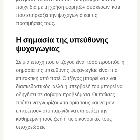
παιχνίδια με τη χρήση φορητών συσκευών, κάτι
που επηρεάζει την ψυχαγωγία και τις
προτιμήσεις τους.
Η σημασία της υπεύθυνης
ψυχαγωγίας
Σε μια εποχή που ο τζόγος είναι τόσο προσιτός, η
σημασία της υπεύθυνης ψυχαγωγίας είναι πιο
επιτακτική από ποτέ. Ο τζόγος μπορεί να είναι
διασκεδαστικός, αλλά η υπερβολή του μπορεί να
οδηγήσει σε σοβαρά προβλήματα. Οι παίκτες
πρέπει να γνωρίζουν τα όρια τους και να μην
επιτρέπουν στο παιχνίδι να επηρεάζει την
καθημερινή τους ζωή ή τις οικονομικές τους
υποχρεώσεις.