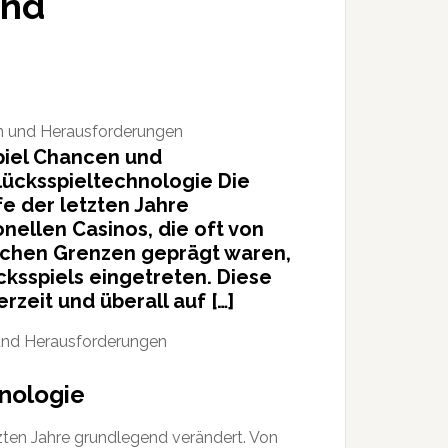
und
piel Chancen und
lücksspieltechnologie Die
e der letzten Jahre
nellen Casinos, die oft von
schen Grenzen geprägt waren,
cksspiels eingetreten. Diese
rzeit und überall auf […]
 und Herausforderungen
hnologie
zten Jahre grundlegend verändert. Von