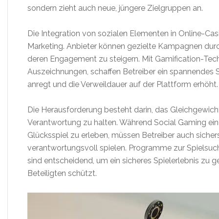
sondern zieht auch neue, jüngere Zielgruppen an.
Die Integration von sozialen Elementen in Online-Cas
Marketing. Anbieter können gezielte Kampagnen durc
deren Engagement zu steigern. Mit Gamification-Tech
Auszeichnungen, schaffen Betreiber ein spannendes S
anregt und die Verweildauer auf der Plattform erhöht.
Die Herausforderung besteht darin, das Gleichgewic
Verantwortung zu halten. Während Social Gaming eine
Glücksspiel zu erleben, müssen Betreiber auch sichers
verantwortungsvoll spielen. Programme zur Spielsuch
sind entscheidend, um ein sicheres Spielerlebnis zu ge
Beteiligten schützt.