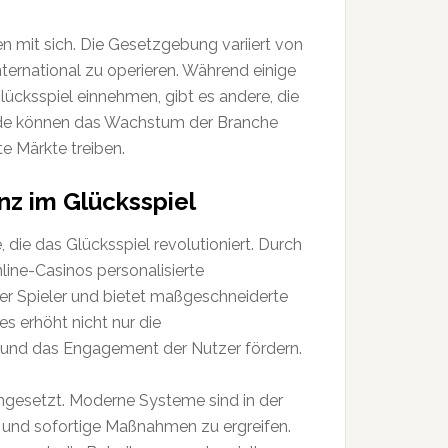
n mit sich. Die Gesetzgebung variiert von
nternational zu operieren. Während einige
ücksspiel einnehmen, gibt es andere, die
iede können das Wachstum der Branche
te Märkte treiben.
enz im Glücksspiel
e, die das Glücksspiel revolutioniert. Durch
ine-Casinos personalisierte
 der Spieler und bietet maßgeschneiderte
s erhöht nicht nur die
ät und das Engagement der Nutzer fördern.
ngesetzt. Moderne Systeme sind in der
n und sofortige Maßnahmen zu ergreifen.