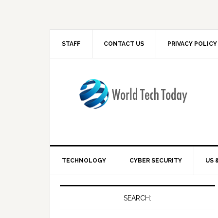
STAFF
CONTACT US
PRIVACY POLICY
TECHNOLOGY
CYBER SECURITY
US 
SEARCH: