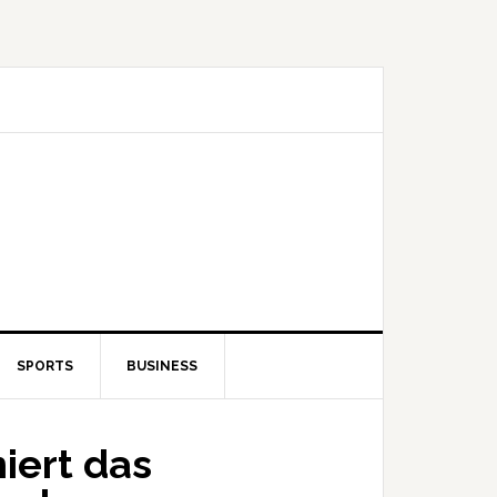
SPORTS
BUSINESS
iert das