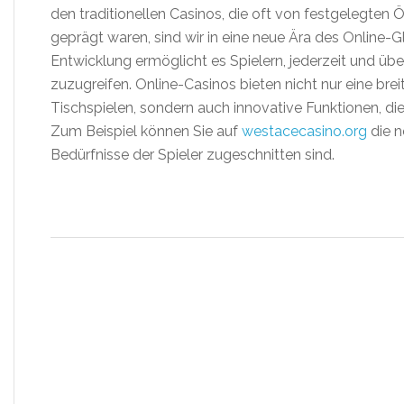
den traditionellen Casinos, die oft von festgelegten
geprägt waren, sind wir in eine neue Ära des Online-G
Entwicklung ermöglicht es Spielern, jederzeit und über
zuzugreifen. Online-Casinos bieten nicht nur eine bre
Tischspielen, sondern auch innovative Funktionen, die
Zum Beispiel können Sie auf
westacecasino.org
die n
Bedürfnisse der Spieler zugeschnitten sind.