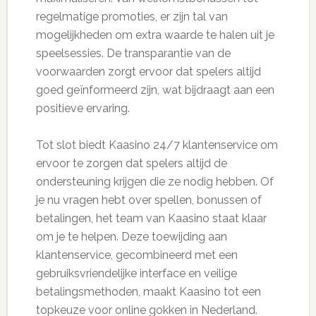
regelmatige promoties, er zijn tal van
mogelijkheden om extra waarde te halen uit je
speelsessies. De transparantie van de
voorwaarden zorgt ervoor dat spelers altijd
goed geïnformeerd zijn, wat bijdraagt aan een
positieve ervaring.
Tot slot biedt Kaasino 24/7 klantenservice om
ervoor te zorgen dat spelers altijd de
ondersteuning krijgen die ze nodig hebben. Of
je nu vragen hebt over spellen, bonussen of
betalingen, het team van Kaasino staat klaar
om je te helpen. Deze toewijding aan
klantenservice, gecombineerd met een
gebruiksvriendelijke interface en veilige
betalingsmethoden, maakt Kaasino tot een
topkeuze voor online gokken in Nederland.