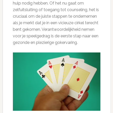
hulp nodig hebben. Of het nu gaat om
zelfuitsluiting of toegang tot counseling, het is
cruciaal om de juiste stappen te ondernemen
als je merkt dat je in een vicieuze cirkel terecht
bent gekomen. Verantwoordelijkheid nemen
voor je speelgedrag is de eerste stap naar een
gezonde en plezierige gokervaring.