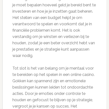
je moet bepalen hoeveel geld je bereid bent te
investeren en hoe je je inzetten gaat beheren.
Het stellen van een budget helpt je om
verantwoord te spelen en voorkomt dat je in
financiële problemen komt. Het is ook
verstandig om je winsten en verliezen bij te
houden, zodat je een beter overzicht hebt van
je prestaties en je strategie kunt aanpassen
waar nodig.
Tot slot is het van belang om je mentaal voor
te bereiden op het spelen in een online casino.
Gokken kan spannend zijn en emotionele
beslissingen kunnen leiden tot ondoordachte
acties. Door je emoties onder controle te
houden en gefocust te blijven op je strategie,
vergroot je je kansen op succes. Het