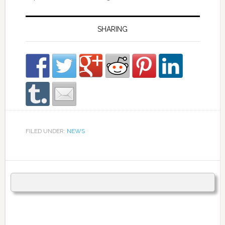
SHARING
FILED UNDER:
NEWS