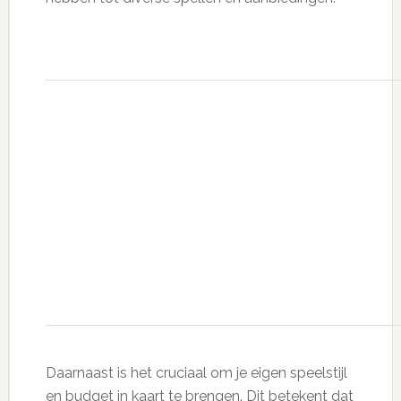
Daarnaast is het cruciaal om je eigen speelstijl
en budget in kaart te brengen. Dit betekent dat