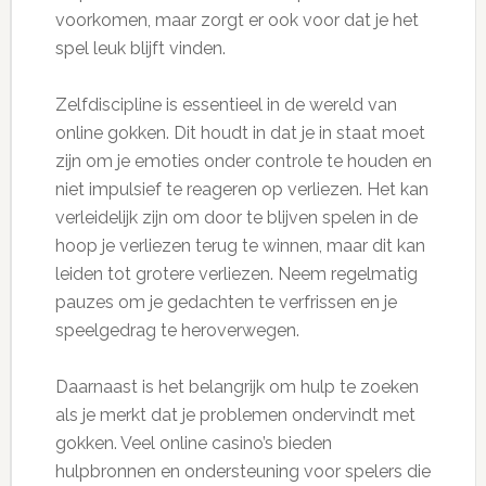
voorkomen, maar zorgt er ook voor dat je het
spel leuk blijft vinden.
Zelfdiscipline is essentieel in de wereld van
online gokken. Dit houdt in dat je in staat moet
zijn om je emoties onder controle te houden en
niet impulsief te reageren op verliezen. Het kan
verleidelijk zijn om door te blijven spelen in de
hoop je verliezen terug te winnen, maar dit kan
leiden tot grotere verliezen. Neem regelmatig
pauzes om je gedachten te verfrissen en je
speelgedrag te heroverwegen.
Daarnaast is het belangrijk om hulp te zoeken
als je merkt dat je problemen ondervindt met
gokken. Veel online casino’s bieden
hulpbronnen en ondersteuning voor spelers die