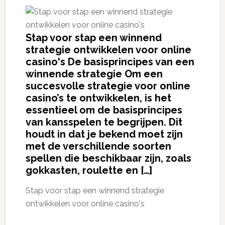
Stap voor stap een winnend
strategie ontwikkelen voor online
casino's De basisprincipes van een
winnende strategie Om een
succesvolle strategie voor online
casino’s te ontwikkelen, is het
essentieel om de basisprincipes
van kansspelen te begrijpen. Dit
houdt in dat je bekend moet zijn
met de verschillende soorten
spellen die beschikbaar zijn, zoals
gokkasten, roulette en […]
Stap voor stap een winnend strategie
ontwikkelen voor online casino's