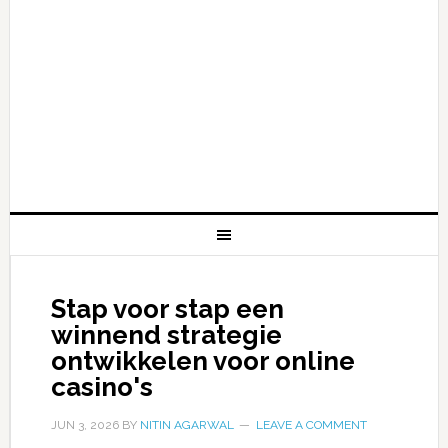
Stap voor stap een
winnend strategie
ontwikkelen voor online
casino's
JUN 3, 2026
BY
NITIN AGARWAL
LEAVE A COMMENT