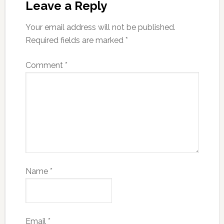
Leave a Reply
Your email address will not be published.
Required fields are marked
*
Comment
*
Name
*
Email
*