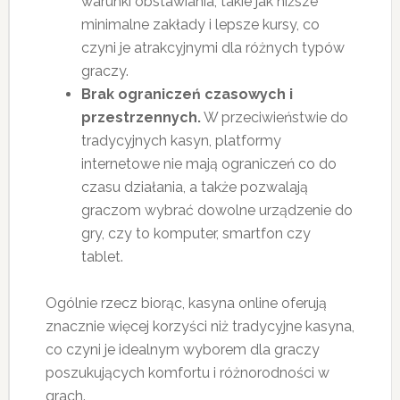
warunki obstawiania, takie jak niższe
minimalne zakłady i lepsze kursy, co
czyni je atrakcyjnymi dla różnych typów
graczy.
Brak ograniczeń czasowych i
przestrzennych.
W przeciwieństwie do
tradycyjnych kasyn, platformy
internetowe nie mają ograniczeń co do
czasu działania, a także pozwalają
graczom wybrać dowolne urządzenie do
gry, czy to komputer, smartfon czy
tablet.
Ogólnie rzecz biorąc, kasyna online oferują
znacznie więcej korzyści niż tradycyjne kasyna,
co czyni je idealnym wyborem dla graczy
poszukujących komfortu i różnorodności w
grach.