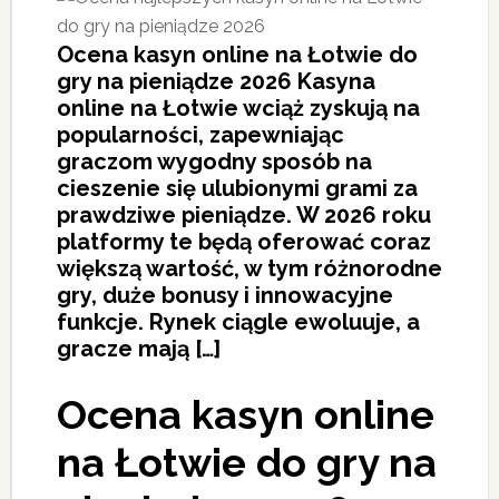
Ocena kasyn online na Łotwie do
gry na pieniądze 2026 Kasyna
online na Łotwie wciąż zyskują na
popularności, zapewniając
graczom wygodny sposób na
cieszenie się ulubionymi grami za
prawdziwe pieniądze. W 2026 roku
platformy te będą oferować coraz
większą wartość, w tym różnorodne
gry, duże bonusy i innowacyjne
funkcje. Rynek ciągle ewoluuje, a
gracze mają […]
Ocena kasyn online
na Łotwie do gry na