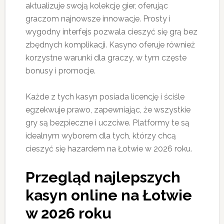
aktualizuje swoją kolekcję gier, oferując
graczom najnowsze innowacje. Prosty i
wygodny interfejs pozwala cieszyć się grą bez
zbędnych komplikacji. Kasyno oferuje również
korzystne warunki dla graczy, w tym częste
bonusy i promocje.
Każde z tych kasyn posiada licencję i ściśle
egzekwuje prawo, zapewniając, że wszystkie
gry są bezpieczne i uczciwe. Platformy te są
idealnym wyborem dla tych, którzy chcą
cieszyć się hazardem na Łotwie w 2026 roku.
Przegląd najlepszych
kasyn online na Łotwie
w 2026 roku