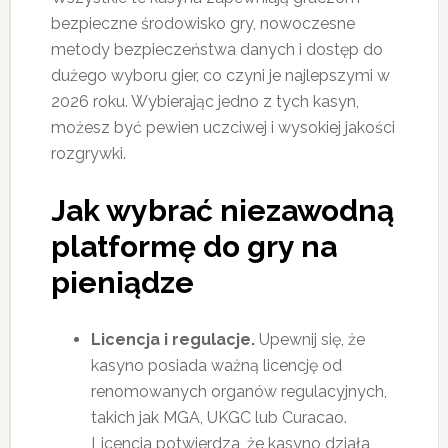
bezpieczne środowisko gry, nowoczesne
metody bezpieczeństwa danych i dostęp do
dużego wyboru gier, co czyni je najlepszymi w
2026 roku. Wybierając jedno z tych kasyn,
możesz być pewien uczciwej i wysokiej jakości
rozgrywki.
Jak wybrać niezawodną
platformę do gry na
pieniądze
Licencja i regulacje.
Upewnij się, że
kasyno posiada ważną licencję od
renomowanych organów regulacyjnych,
takich jak MGA, UKGC lub Curacao.
Licencja potwierdza, że ​​kasyno działa