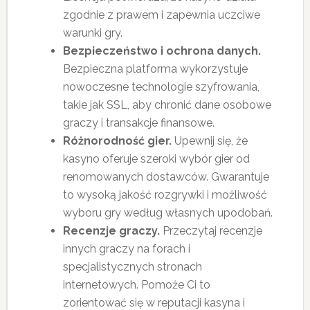
zgodnie z prawem i zapewnia uczciwe
warunki gry.
Bezpieczeństwo i ochrona danych.
Bezpieczna platforma wykorzystuje
nowoczesne technologie szyfrowania,
takie jak SSL, aby chronić dane osobowe
graczy i transakcje finansowe.
Różnorodność gier.
Upewnij się, że
kasyno oferuje szeroki wybór gier od
renomowanych dostawców. Gwarantuje
to wysoką jakość rozgrywki i możliwość
wyboru gry według własnych upodobań.
Recenzje graczy.
Przeczytaj recenzje
innych graczy na forach i
specjalistycznych stronach
internetowych. Pomoże Ci to
zorientować się w reputacji kasyna i