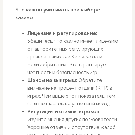
Что важно учитывать при выборе
казино:
Лицензия и регулирование:
Убедитесь, что казино имеет лицензию
от авторитетных регулирующих
органов, таких как Кюрасао или
Великобритания. Это гарантирует
честность и безопасность игр.
Шансы на выигрыш:
Обратите
внимание на процент отдачи (RTP) в
играх. Чем выше этот показатель, тем
больше шансов на успешный исход.
Репутация и отзывы игроков:
Изучите мнения других пользователей.
Хорошие отзывы и отсутствие жалоб