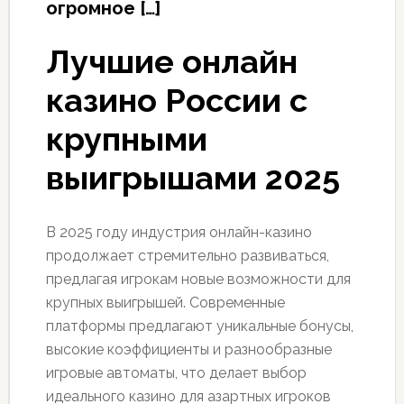
огромное […]
Лучшие онлайн
казино России с
крупными
выигрышами 2025
В 2025 году индустрия онлайн-казино
продолжает стремительно развиваться,
предлагая игрокам новые возможности для
крупных выигрышей. Современные
платформы предлагают уникальные бонусы,
высокие коэффициенты и разнообразные
игровые автоматы, что делает выбор
идеального казино для азартных игроков