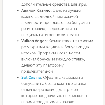
дополнительные средства для игры.
Авалон Казино:
Одно из лучших
казино с выгодной программой
лояльности, предлагающее бонусы за
регистрацию, за депозиты и на
специальные игровые автоматы.
Vulkan Vegas:
Казино известен своими
регулярными акциями и бонусами для
игроков. Программы лояльности,
включая бонусы за каждую ставку,
делают эту платформу
привлекательной.
Sol Casino
:
Оферты с кэшбэком и
бонусами на бездепозитные ставки –
отличное решение для игроков,
которые предпочитают не рисковать
своими средствами в начале.