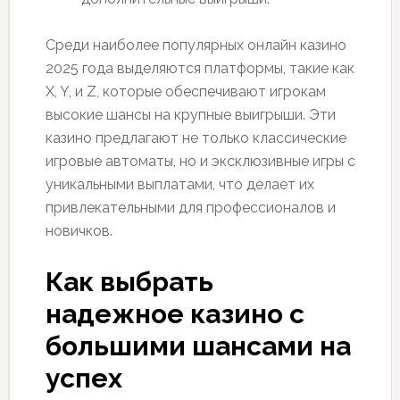
Среди наиболее популярных онлайн казино
2025 года выделяются платформы, такие как
X, Y, и Z, которые обеспечивают игрокам
высокие шансы на крупные выигрыши. Эти
казино предлагают не только классические
игровые автоматы, но и эксклюзивные игры с
уникальными выплатами, что делает их
привлекательными для профессионалов и
новичков.
Как выбрать
надежное казино с
большими шансами на
успех