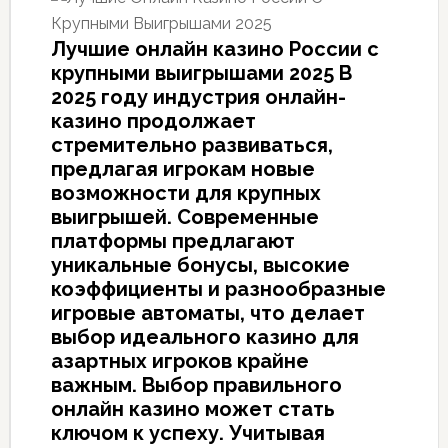
Лучшие онлайн казино России с
крупными выигрышами 2025 В
2025 году индустрия онлайн-
казино продолжает
стремительно развиваться,
предлагая игрокам новые
возможности для крупных
выигрышей. Современные
платформы предлагают
уникальные бонусы, высокие
коэффициенты и разнообразные
игровые автоматы, что делает
выбор идеального казино для
азартных игроков крайне
важным. Выбор правильного
онлайн казино может стать
ключом к успеху. Учитывая