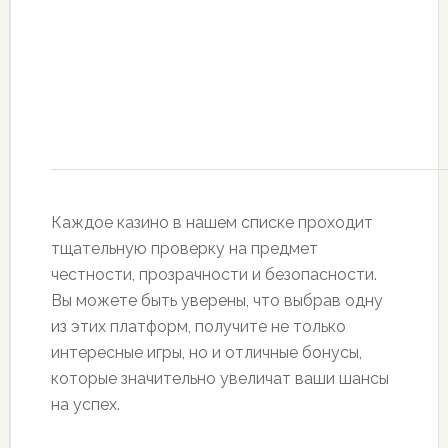
Каждое казино в нашем списке проходит
тщательную проверку на предмет
честности, прозрачности и безопасности.
Вы можете быть уверены, что выбрав одну
из этих платформ, получите не только
интересные игры, но и отличные бонусы,
которые значительно увеличат ваши шансы
на успех.