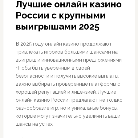
Лучшие онлайн казино
России с крупными
выигрышами 2025
В 2025 году онлайн казино продолжают
привлекать игроков большими шансами на
выигрыш и инновационными предложениями.
Чтобы быть уверенным в своей
безопасности и получить высокие выплаты,
важно выбирать проверенные платформы с
хорошей репутацией и лицензией. Лучшие
онлайн казино России предлагают не только
разнообразие игр, но и уникальные бонусы,
которые могут значительно увеличить ваши
шансы на успех.