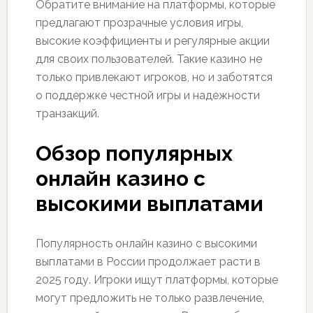
Обратите внимание на платформы, которые
предлагают прозрачные условия игры,
высокие коэффициенты и регулярные акции
для своих пользователей. Такие казино не
только привлекают игроков, но и заботятся
о поддержке честной игры и надежности
транзакций.
Обзор популярных
онлайн казино с
высокими выплатами
Популярность онлайн казино с высокими
выплатами в России продолжает расти в
2025 году. Игроки ищут платформы, которые
могут предложить не только развлечение,