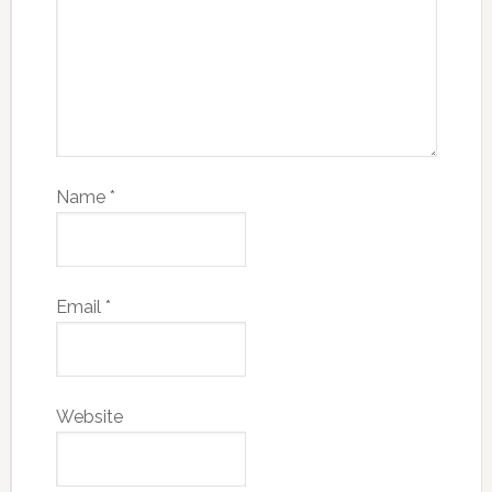
Name
*
Email
*
Website