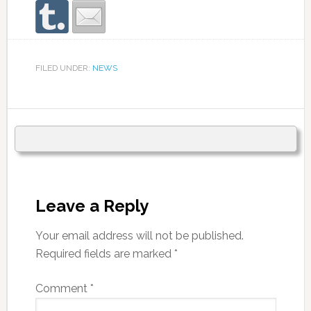
FILED UNDER:
NEWS
Leave a Reply
Your email address will not be published.
Required fields are marked
*
Comment
*