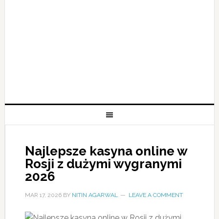
Najlepsze kasyna online w
Rosji z dużymi wygranymi
2026
MAR 17, 2026
BY
NITIN AGARWAL
LEAVE A COMMENT