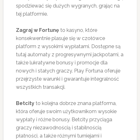
spodziewać się dużych wygranych, grając na
tej platformie.
Zagraj w Fortunę
to kasyno, które
konsekwentnie plasuje się w czołówce
platform z wysokimi wypłatami. Dostępne są
tutaj automaty z progresywnymi jackpotami, a
także lukratywne bonusy i promocje dla
nowych i stałych graczy. Play Fortuna oferuje
przejrzyste warunki i gwarantuje integralność
wszystkich transakcji.
Betcity
to kolejna dobrze znana platforma,
która oferuje swoim użytkownikom wysokie
wypłaty i różne bonusy. Betcity przyciąga
graczy niezawodnością i stabilnością
płatności, a także różnymi turniejami i