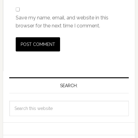
Save my name, email, and website in this
browser for the next time I comment.
SEARCH: