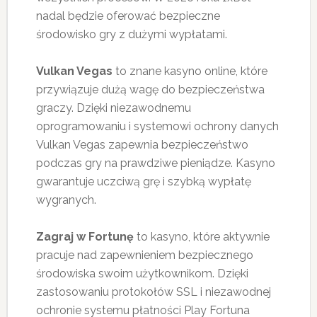
nadal będzie oferować bezpieczne
środowisko gry z dużymi wypłatami.
Vulkan Vegas
to znane kasyno online, które
przywiązuje dużą wagę do bezpieczeństwa
graczy. Dzięki niezawodnemu
oprogramowaniu i systemowi ochrony danych
Vulkan Vegas zapewnia bezpieczeństwo
podczas gry na prawdziwe pieniądze. Kasyno
gwarantuje uczciwą grę i szybką wypłatę
wygranych.
Zagraj w Fortunę
to kasyno, które aktywnie
pracuje nad zapewnieniem bezpiecznego
środowiska swoim użytkownikom. Dzięki
zastosowaniu protokołów SSL i niezawodnej
ochronie systemu płatności Play Fortuna