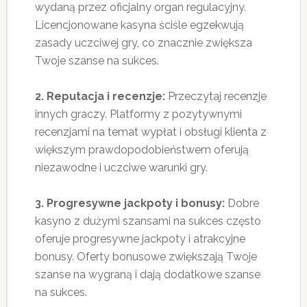
wydaną przez oficjalny organ regulacyjny.
Licencjonowane kasyna ściśle egzekwują
zasady uczciwej gry, co znacznie zwiększa
Twoje szanse na sukces.
2. Reputacja i recenzje:
Przeczytaj recenzje
innych graczy. Platformy z pozytywnymi
recenzjami na temat wypłat i obsługi klienta z
większym prawdopodobieństwem oferują
niezawodne i uczciwe warunki gry.
3. Progresywne jackpoty i bonusy:
Dobre
kasyno z dużymi szansami na sukces często
oferuje progresywne jackpoty i atrakcyjne
bonusy. Oferty bonusowe zwiększają Twoje
szanse na wygraną i dają dodatkowe szanse
na sukces.