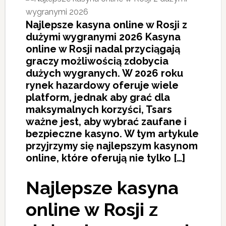
Najlepsze kasyna online w Rosji z
dużymi wygranymi 2026 Kasyna
online w Rosji nadal przyciągają
graczy możliwością zdobycia
dużych wygranych. W 2026 roku
rynek hazardowy oferuje wiele
platform, jednak aby grać dla
maksymalnych korzyści, Tsars
ważne jest, aby wybrać zaufane i
bezpieczne kasyno. W tym artykule
przyjrzymy się najlepszym kasynom
online, które oferują nie tylko […]
Najlepsze kasyna
online w Rosji z