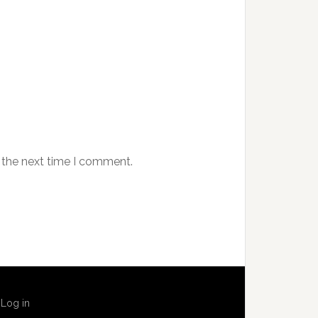
 the next time I comment.
·
Log in