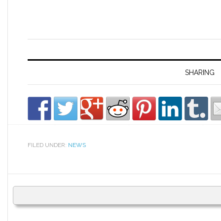
SHARING
FILED UNDER:
NEWS