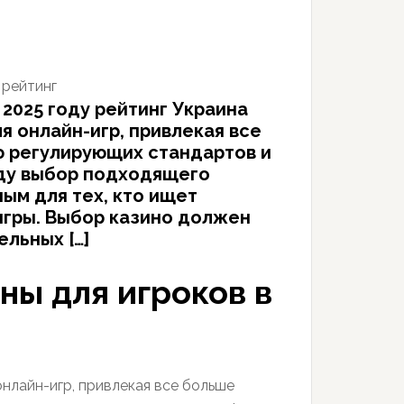
 2025 году рейтинг Украина
я онлайн-игр, привлекая все
ю регулирующих стандартов и
оду выбор подходящего
ым для тех, кто ищет
игры. Выбор казино должен
ельных […]
ны для игроков в
нлайн-игр, привлекая все больше